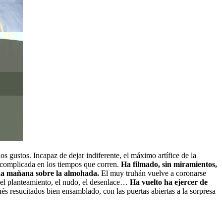
los gustos. Incapaz de dejar indiferente, el máximo artífice de la
o complicada en los tiempos que corren.
Ha filmado, sin miramientos,
cada mañana sobre la almohada.
El muy truhán vuelve a coronarse
, el planteamiento, el nudo, el desenlace…
Ha vuelto ha ejercer de
és resucitados bien ensamblado, con las puertas abiertas a la sorpresa