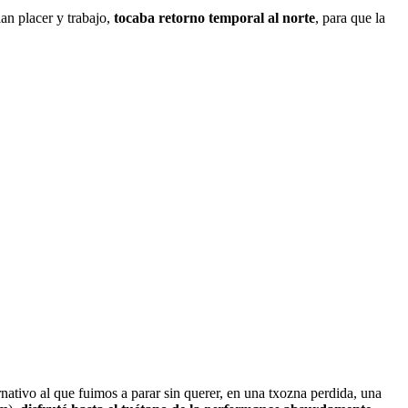
an placer y trabajo,
tocaba retorno temporal al norte
, para que la
nativo al que fuimos a parar sin querer, en una txozna perdida, una