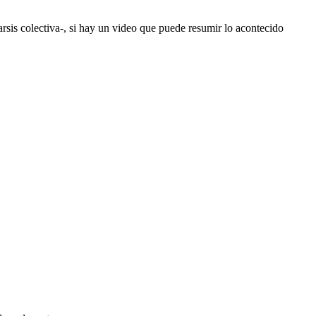
arsis colectiva-, si hay un video que puede resumir lo acontecido