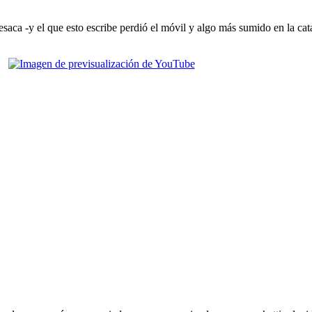
esaca -y el que esto escribe perdió el móvil y algo más sumido en la cat