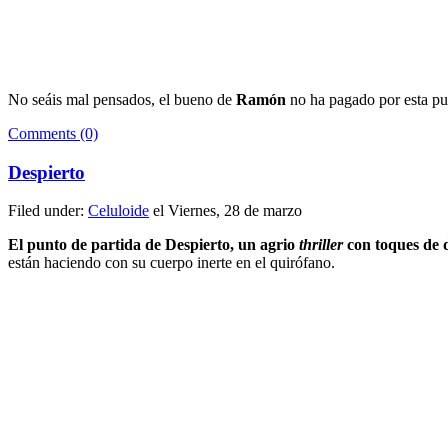
No seáis mal pensados, el bueno de
Ramón
no ha pagado por esta pub
Comments (0)
Despierto
Filed under:
Celuloide
el Viernes, 28 de marzo
El punto de partida de Despierto, un agrio
thriller
con toques de 
están haciendo con su cuerpo inerte en el quirófano.