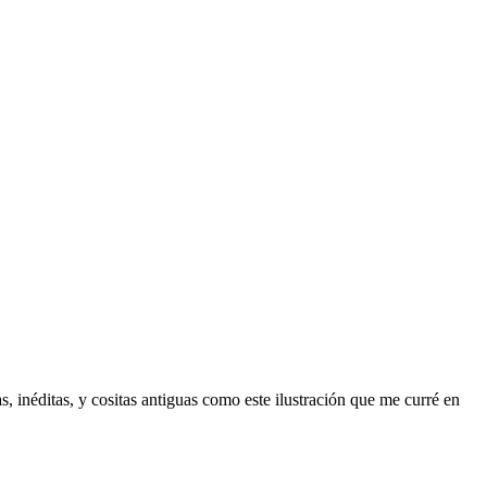
s, inéditas, y cositas antiguas como este ilustración que me curré en