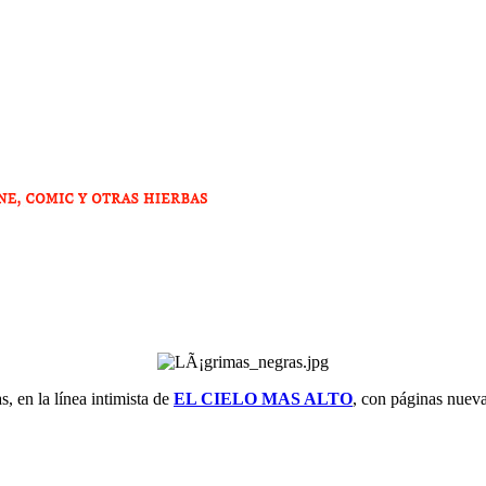
, en la línea intimista de
EL CIELO MAS ALTO
, con páginas nueva