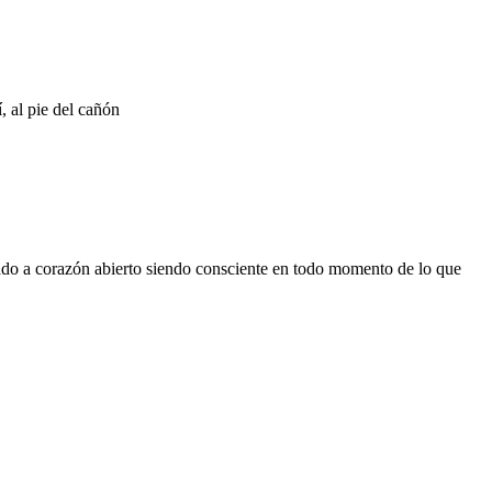
, al pie del cañón
perado a corazón abierto siendo consciente en todo momento de lo que