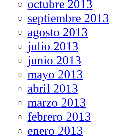
octubre 2013
septiembre 2013
agosto 2013
julio 2013
junio 2013
mayo 2013
abril 2013
marzo 2013
febrero 2013
enero 2013