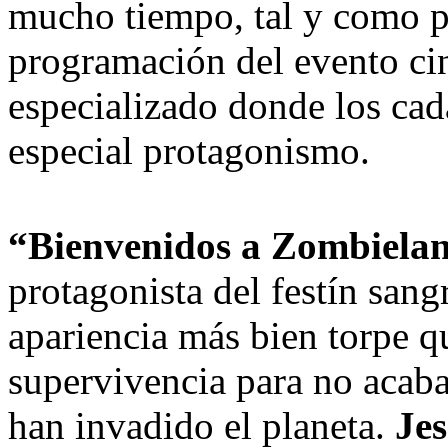
mucho tiempo, tal y como pu
programación del evento cin
especializado donde los cad
especial protagonismo.
“Bienvenidos a Zombiela
protagonista del festín sang
apariencia más bien torpe q
supervivencia para no acaba
han invadido el planeta.
Jes