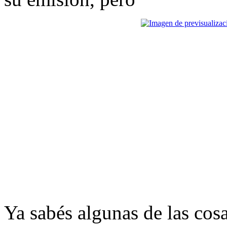
Ya sabés algunas de las co