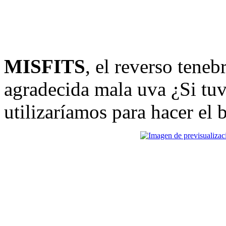
MISFITS
, el reverso tene
agradecida mala uva ¿Si tu
utilizaríamos para hacer el 