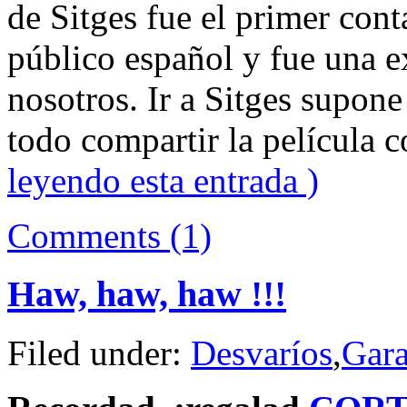
de Sitges fue el primer conta
público español y fue una ex
nosotros. Ir a Sitges supone
todo compartir la película 
leyendo esta entrada )
Comments (1)
Haw, haw, haw !!!
Filed under:
Desvaríos
,
Gara