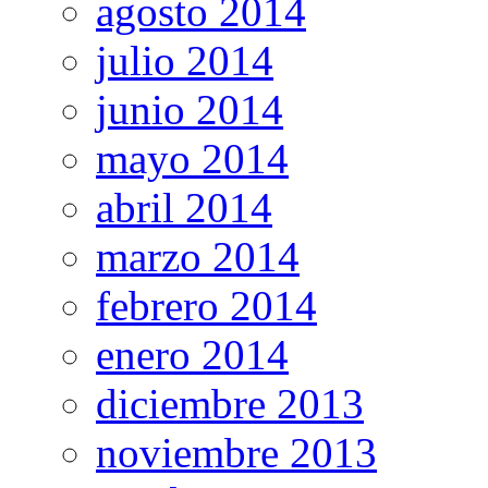
agosto 2014
julio 2014
junio 2014
mayo 2014
abril 2014
marzo 2014
febrero 2014
enero 2014
diciembre 2013
noviembre 2013