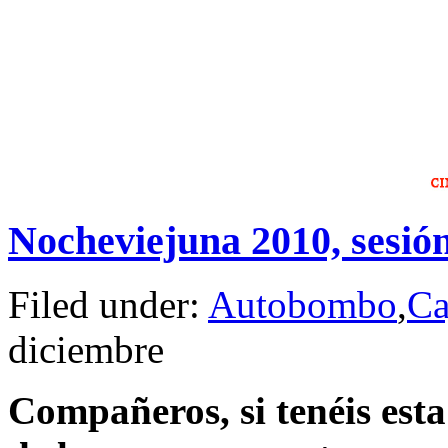
Nocheviejuna 2010, sesió
Filed under:
Autobombo
,
Ca
diciembre
Compañeros, si tenéis esta