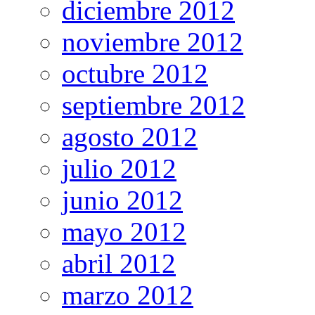
diciembre 2012
noviembre 2012
octubre 2012
septiembre 2012
agosto 2012
julio 2012
junio 2012
mayo 2012
abril 2012
marzo 2012