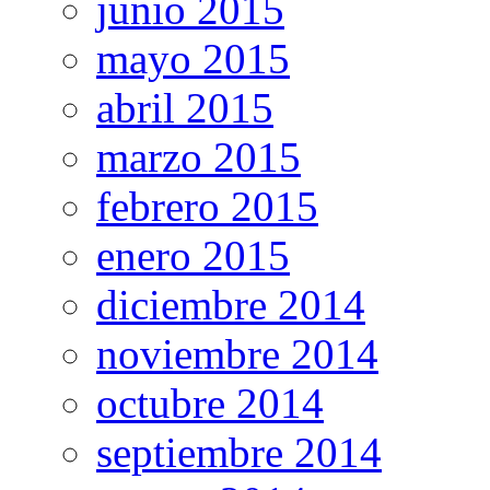
junio 2015
mayo 2015
abril 2015
marzo 2015
febrero 2015
enero 2015
diciembre 2014
noviembre 2014
octubre 2014
septiembre 2014