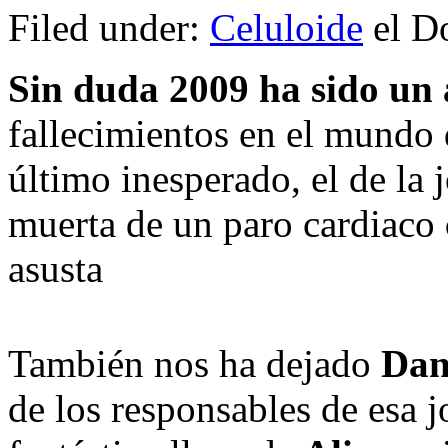
Filed under:
Celuloide
el D
Sin duda 2009 ha sido un
fallecimientos en el mundo d
último inesperado, el de la 
muerta de un paro cardiaco
asusta
También nos ha dejado
Dan
de los responsables de esa jo