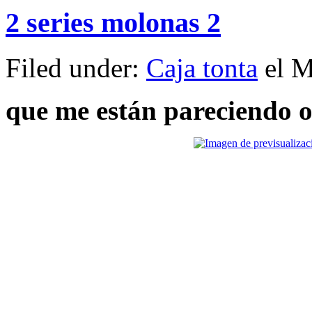
2 series molonas 2
Filed under:
Caja tonta
el M
que me están pareciendo or