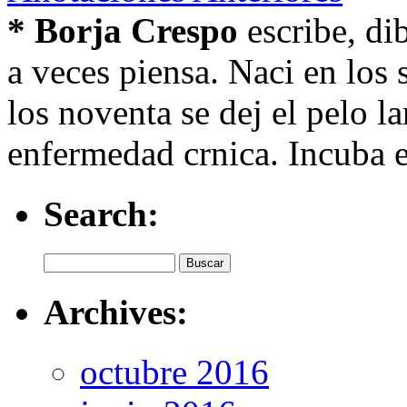
* Borja Crespo
escribe, di
a veces piensa. Naci en los 
los noventa se dej el pelo l
enfermedad crnica. Incuba e
Search:
Archives:
octubre 2016