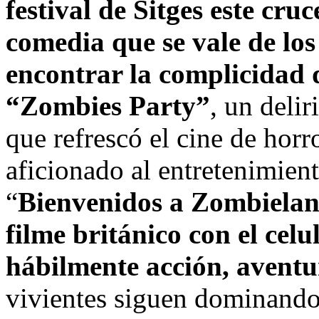
festival de Sitges este cruc
comedia que se vale de los
encontrar la complicidad 
“Zombies Party”
, un deli
que refrescó el cine de horr
aficionado al entretenimient
“
Bienvenidos a Zombielan
filme británico con el cel
hábilmente acción, aventu
vivientes siguen dominando 