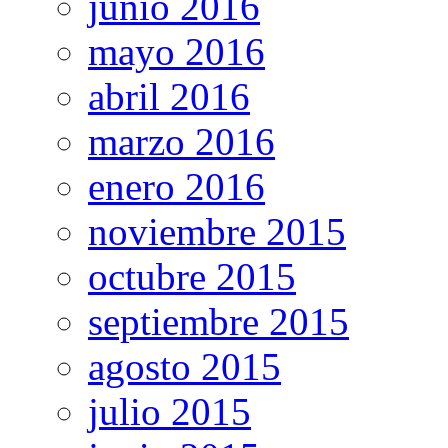
junio 2016
mayo 2016
abril 2016
marzo 2016
enero 2016
noviembre 2015
octubre 2015
septiembre 2015
agosto 2015
julio 2015