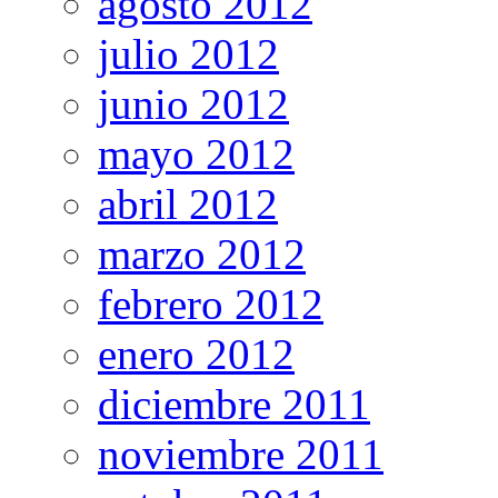
agosto 2012
julio 2012
junio 2012
mayo 2012
abril 2012
marzo 2012
febrero 2012
enero 2012
diciembre 2011
noviembre 2011