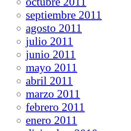
octubre 2011
septiembre 2011
agosto 2011
julio 2011
junio 2011
mayo 2011
abril 2011
marzo 2011
febrero 2011
enero 2011