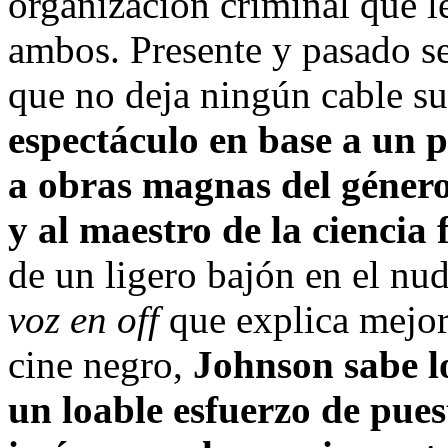
organización criminal que le
ambos. Presente y pasado se
que no deja ningún cable su
espectáculo en base a un p
a obras magnas del géner
y al maestro de la ciencia 
de un ligero bajón en el nud
voz en off
que explica mejor
cine negro,
Johnson sabe l
un loable esfuerzo de pue