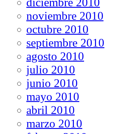
diciembre 2010
noviembre 2010
octubre 2010
septiembre 2010
agosto 2010
julio 2010
junio 2010
mayo 2010
abril 2010
marzo 2010