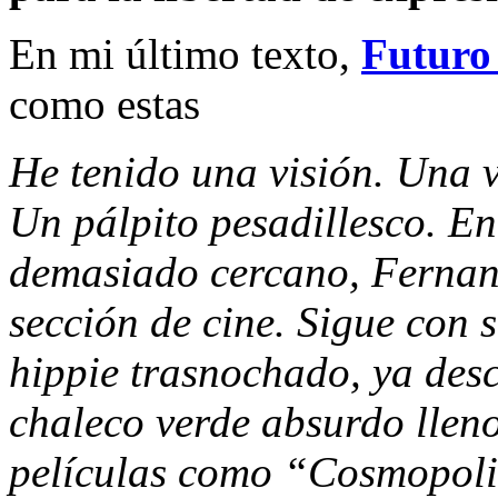
En mi último texto,
Futuro
como estas
He tenido una visión. Una v
Un pálpito pesadillesco. En
demasiado cercano, Fernan
sección de cine. Sigue con s
hippie trasnochado, ya des
chaleco verde absurdo lleno
películas como “Cosmopoli