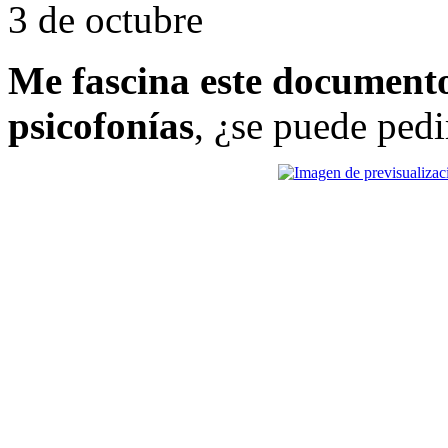
3 de octubre
Me fascina este documento
psicofonías
, ¿se puede ped