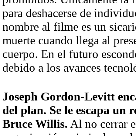
para deshacerse de individu
nombre al filme es un sicar
muerte cuando llega al pres
cuerpo. En el futuro escond
debido a los avances tecnol
Joseph Gordon-Levitt enca
del plan. Se le escapa un 
Bruce Willis.
Al no cerrar e