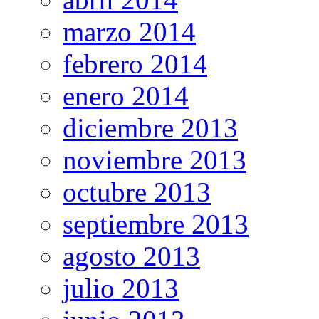
marzo 2014
febrero 2014
enero 2014
diciembre 2013
noviembre 2013
octubre 2013
septiembre 2013
agosto 2013
julio 2013