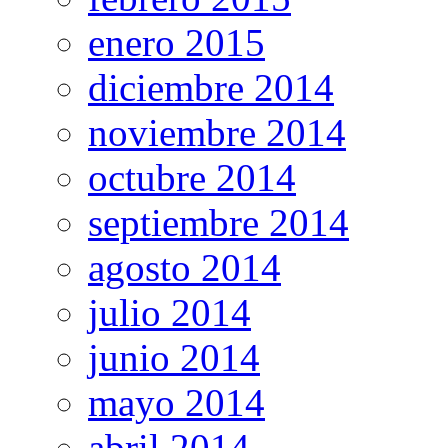
enero 2015
diciembre 2014
noviembre 2014
octubre 2014
septiembre 2014
agosto 2014
julio 2014
junio 2014
mayo 2014
abril 2014