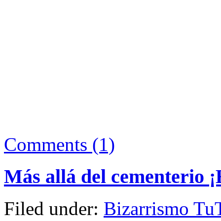
Comments (1)
Más allá del cementerio 
Filed under:
Bizarrismo Tu