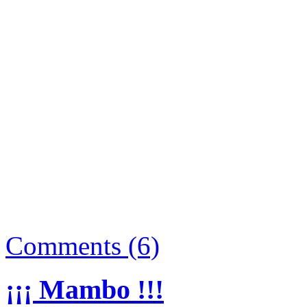
Comments (6)
¡¡¡ Mambo !!!