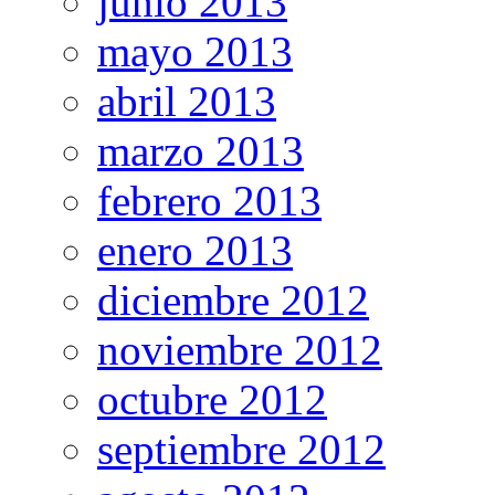
junio 2013
mayo 2013
abril 2013
marzo 2013
febrero 2013
enero 2013
diciembre 2012
noviembre 2012
octubre 2012
septiembre 2012