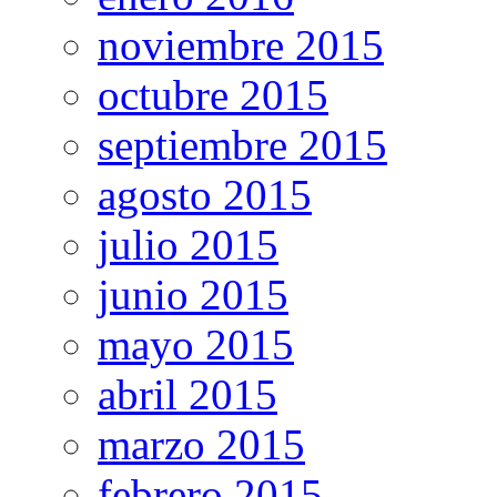
noviembre 2015
octubre 2015
septiembre 2015
agosto 2015
julio 2015
junio 2015
mayo 2015
abril 2015
marzo 2015
febrero 2015