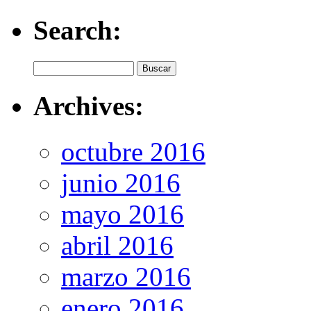
Search:
Archives:
octubre 2016
junio 2016
mayo 2016
abril 2016
marzo 2016
enero 2016