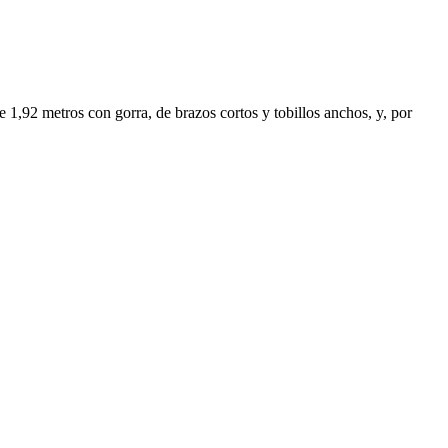
de 1,92 metros con gorra, de brazos cortos y tobillos anchos, y, por