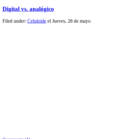
Digital vs. analógico
Filed under:
Celuloide
el Jueves, 28 de mayo