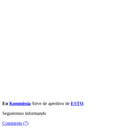
En
Kommissia
Sirve de aperitivo de
ESTO
.
Seguiremos informando
Comments (7)