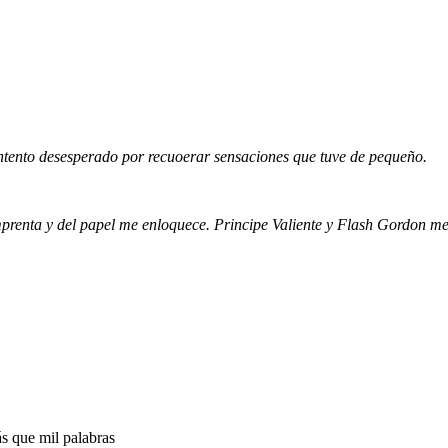
 intento desesperado por recuoerar sensaciones que tuve de pequeño.
imprenta y del papel me enloquece. Principe Valiente y Flash Gordon 
s que mil palabras