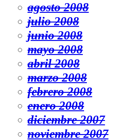
agosto 2008
julio 2008
junio 2008
mayo 2008
abril 2008
marzo 2008
febrero 2008
enero 2008
diciembre 2007
noviembre 2007