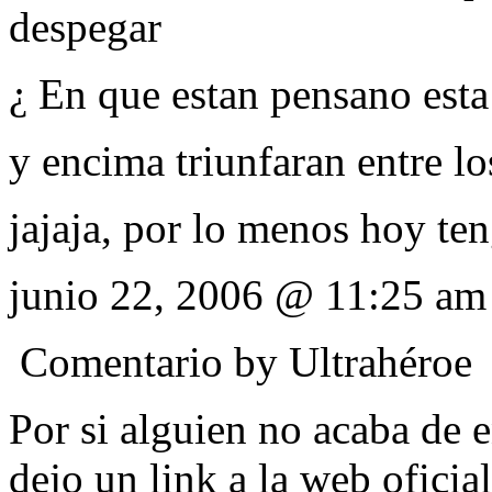
despegar
¿ En que estan pensano esta
y encima triunfaran entre lo
jajaja, por lo menos hoy ten
junio 22, 2006 @ 11:25 am
Comentario by
Ultrahéroe
Por si alguien no acaba de en
dejo un link a la web oficia