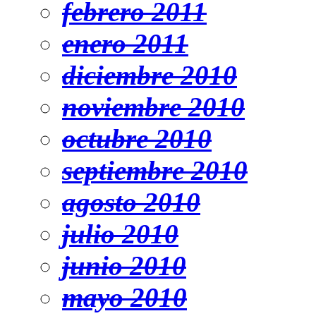
febrero 2011
enero 2011
diciembre 2010
noviembre 2010
octubre 2010
septiembre 2010
agosto 2010
julio 2010
junio 2010
mayo 2010