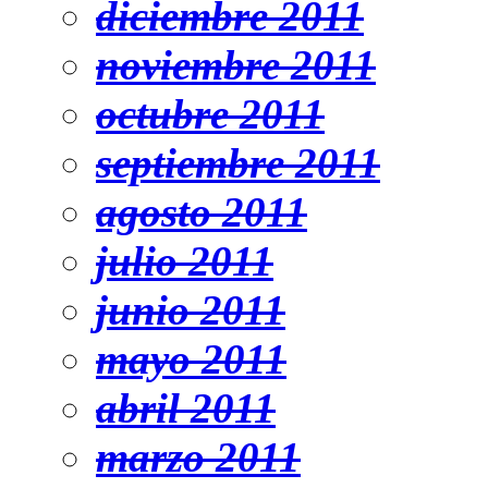
diciembre 2011
noviembre 2011
octubre 2011
septiembre 2011
agosto 2011
julio 2011
junio 2011
mayo 2011
abril 2011
marzo 2011