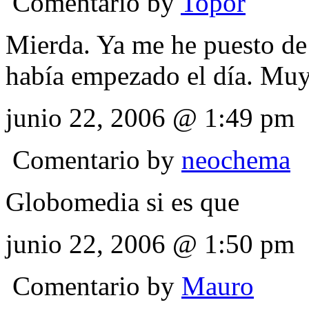
Comentario by
Topor
Mierda. Ya me he puesto de 
había empezado el día. Muy
junio 22, 2006 @ 1:49 pm
Comentario by
neochema
Globomedia si es que
junio 22, 2006 @ 1:50 pm
Comentario by
Mauro