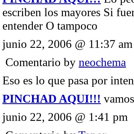
escriben los mayores Si fue
entender O tampoco
junio 22, 2006 @ 11:37 am
Comentario by
neochema
Eso es lo que pasa por inten
PINCHAD AQUI!!!
vamos
junio 22, 2006 @ 1:41 pm