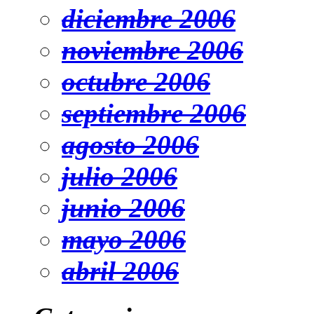
diciembre 2006
noviembre 2006
octubre 2006
septiembre 2006
agosto 2006
julio 2006
junio 2006
mayo 2006
abril 2006