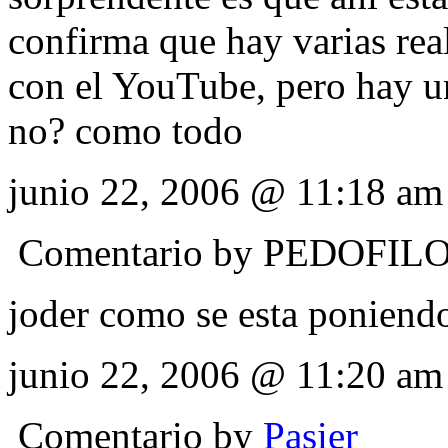
confirma que hay varias rea
con el YouTube, pero hay u
no? como todo
junio 22, 2006 @ 11:18 am
Comentario by
PEDOFIL
joder como se esta poniendo
junio 22, 2006 @ 11:20 am
Comentario by
Pasier