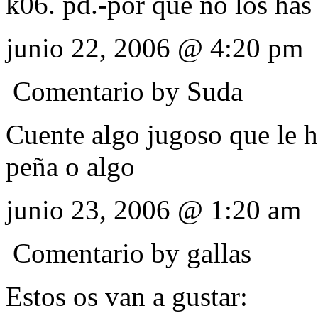
k06. pd.-por que no los has
junio 22, 2006 @ 4:20 pm
Comentario by
Suda
Cuente algo jugoso que le 
peña o algo
junio 23, 2006 @ 1:20 am
Comentario by
gallas
Estos os van a gustar: