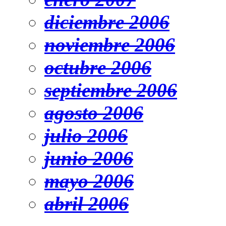
diciembre 2006
noviembre 2006
octubre 2006
septiembre 2006
agosto 2006
julio 2006
junio 2006
mayo 2006
abril 2006