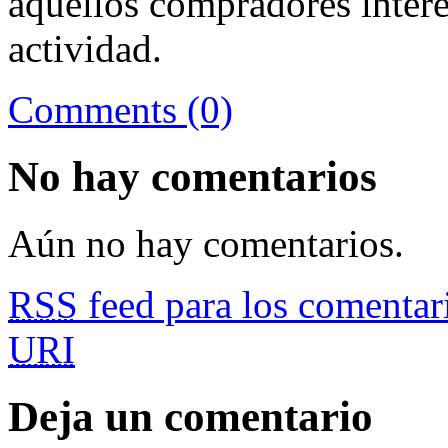
aquellos compradores intere
actividad.
Comments (0)
No hay comentarios
Aún no hay comentarios.
RSS
feed para los comentari
URI
Deja un comentario