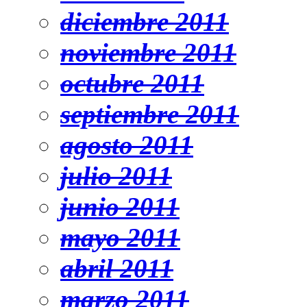
diciembre 2011
noviembre 2011
octubre 2011
septiembre 2011
agosto 2011
julio 2011
junio 2011
mayo 2011
abril 2011
marzo 2011