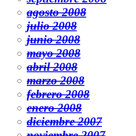
agosto 2008
julio 2008
junio 2008
mayo 2008
abril 2008
marzo 2008
febrero 2008
enero 2008
diciembre 2007
noviembre 2007