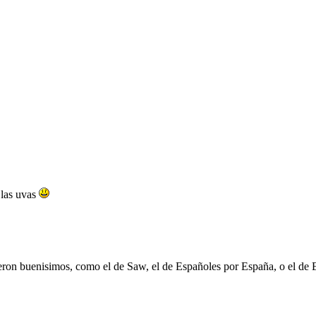
 las uvas
ueron buenisimos, como el de Saw, el de Españoles por España, o el de