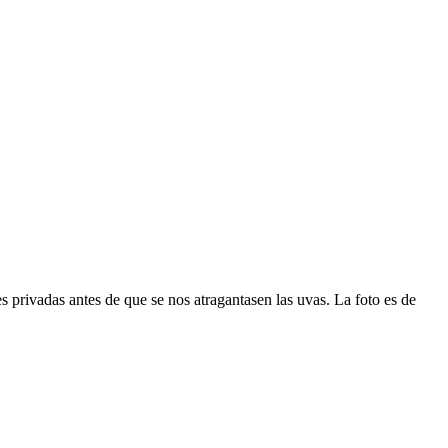
s privadas antes de que se nos atragantasen las uvas. La foto es de