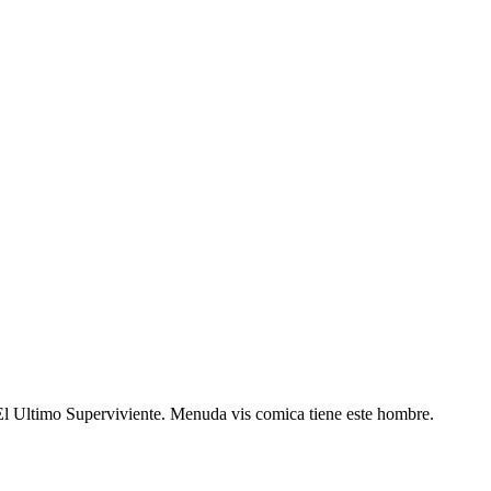
 El Ultimo Superviviente. Menuda vis comica tiene este hombre.