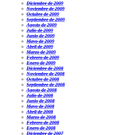
Diciembre de 2009
Noviembre de 2009
Octubre de 2009
Septiembre de 2009
Agosto de 2009
Julio de 2009
Junio de 2009
Mayo de 2009
Abril de 2009
Marzo de 2009
Febrero de 2009
Enero de 2009
Diciembre de 2008
Noviembre de 2008
Octubre de 2008
Septiembre de 2008
Agosto de 2008
Julio de 2008
Junio de 2008
Mayo de 2008
Abril de 2008
Marzo de 2008
Febrero de 2008
Enero de 2008
Diciembre de 2007