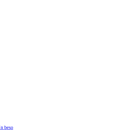
Un beso