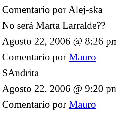
Comentario por
Alej-ska
No será Marta Larralde??
Agosto 22, 2006 @ 8:26 p
Comentario por
Mauro
SAndrita
Agosto 22, 2006 @ 9:20 p
Comentario por
Mauro