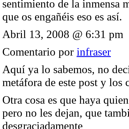
sentimiento de la inmensa 
que os engañéis eso es así.
Abril 13, 2008 @ 6:31 pm
Comentario por
infraser
Aquí ya lo sabemos, no deci
metáfora de este post y los
Otra cosa es que haya quien
pero no les dejan, que tam
desgraciadamente