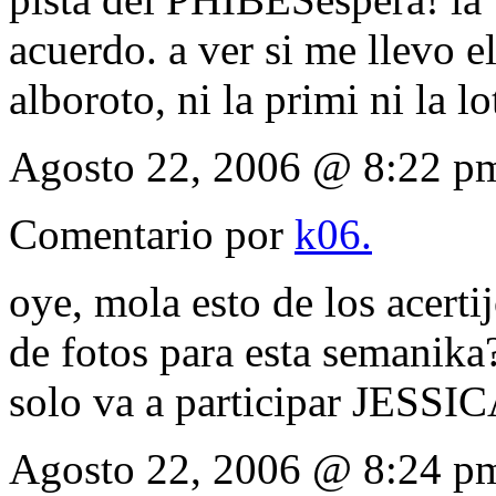
acuerdo. a ver si me llevo el
alboroto, ni la primi ni la lo
Agosto 22, 2006 @ 8:22 p
Comentario por
k06.
oye, mola esto de los acerti
de fotos para esta semanika
solo va a participar JESS
Agosto 22, 2006 @ 8:24 p