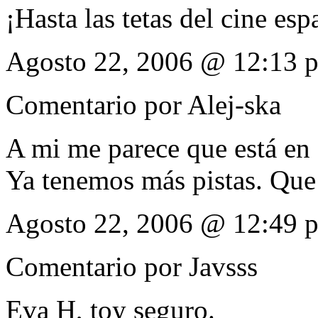
¡Hasta las tetas del cine esp
Agosto 22, 2006 @ 12:13 
Comentario por
Alej-ska
A mi me parece que está en 
Ya tenemos más pistas. Que 
Agosto 22, 2006 @ 12:49 
Comentario por
Javsss
Eva H, toy seguro.