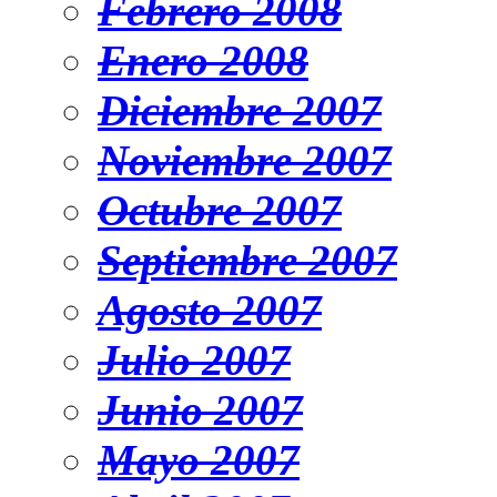
Febrero 2008
Enero 2008
Diciembre 2007
Noviembre 2007
Octubre 2007
Septiembre 2007
Agosto 2007
Julio 2007
Junio 2007
Mayo 2007