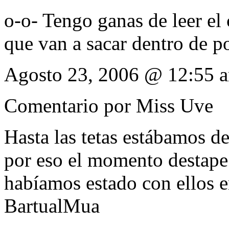
o-o- Tengo ganas de leer e
que van a sacar dentro de p
Agosto 23, 2006 @ 12:55 
Comentario por
Miss Uve
Hasta las tetas estábamos de
por eso el momento destape
habíamos estado con ellos e
BartualMua