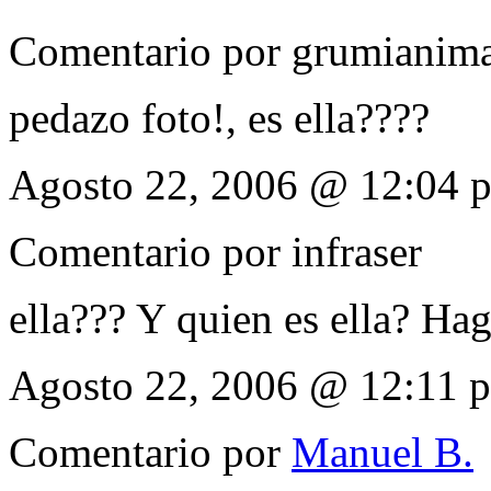
Comentario por
grumianima
pedazo foto!, es ella????
Agosto 22, 2006 @ 12:04 
Comentario por
infraser
ella??? Y quien es ella? Ha
Agosto 22, 2006 @ 12:11 
Comentario por
Manuel B.