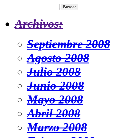
Archivos:
Septiembre 2008
Agosto 2008
Julio 2008
Junio 2008
Mayo 2008
Abril 2008
Marzo 2008