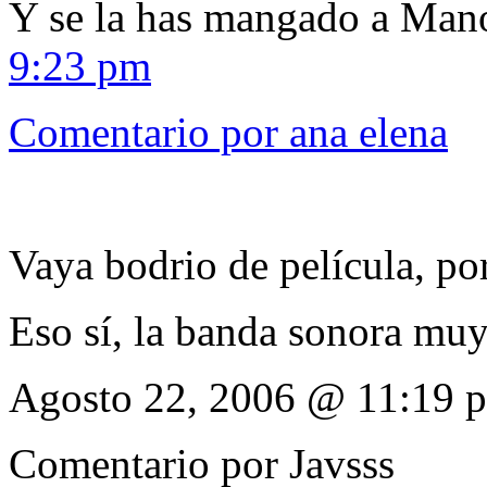
Y se la has mangado a Mano
9:23 pm
Comentario por
ana elena
Vaya bodrio de película, po
Eso sí, la banda sonora muy
Agosto 22, 2006 @ 11:19 
Comentario por
Javsss