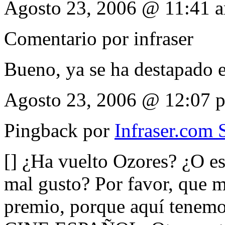
Agosto 23, 2006 @ 11:41 
Comentario por
infraser
Bueno, ya se ha destapado 
Agosto 23, 2006 @ 12:07 
Pingback por
Infraser.com
[] ¿Ha vuelto Ozores? ¿O e
mal gusto? Por favor, que m
premio, porque aquí tenemo