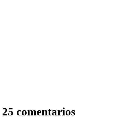
25 comentarios