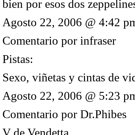
bien por esos dos zeppelines 
Agosto 22, 2006 @ 4:42 p
Comentario por
infraser
Pistas:
Sexo, viñetas y cintas de vi
Agosto 22, 2006 @ 5:23 p
Comentario por
Dr.Phibes
V de Vendetta